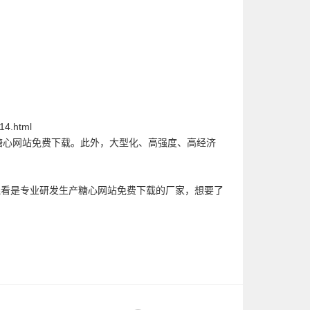
ab/14.html
心网站免费下载。此外，大型化、高强度、高经济
看是专业研发生产糖心网站免费下载的厂家，想要了