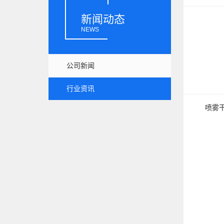
新闻动态
NEWS
公司新闻
行业资讯
喷雾干燥