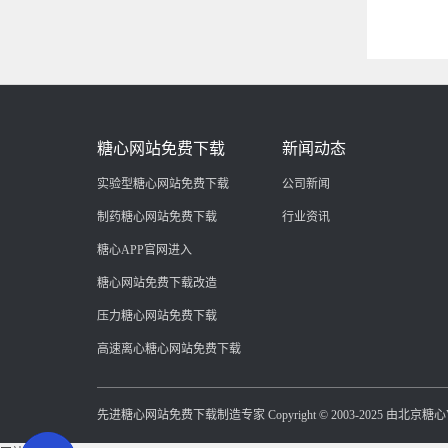
糖心网站免费下载
新闻动态
实验型糖心网站免费下载
公司新闻
制药糖心网站免费下载
行业资讯
糖心APP官网进入
糖心网站免费下载改造
压力糖心网站免费下载
高速离心糖心网站免费下载
先进糖心网站免费下载制造专家 Copyright © 2003-2025 由北