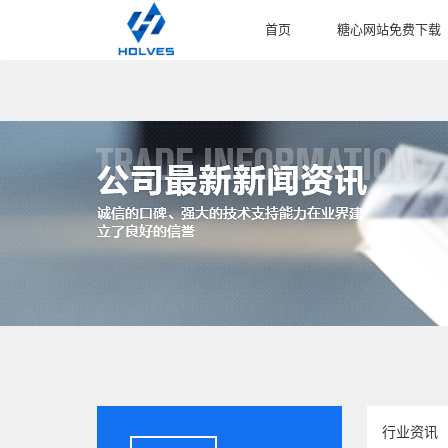
首页
糖心网站免费下载
HOME
PRODUCT
行业资讯