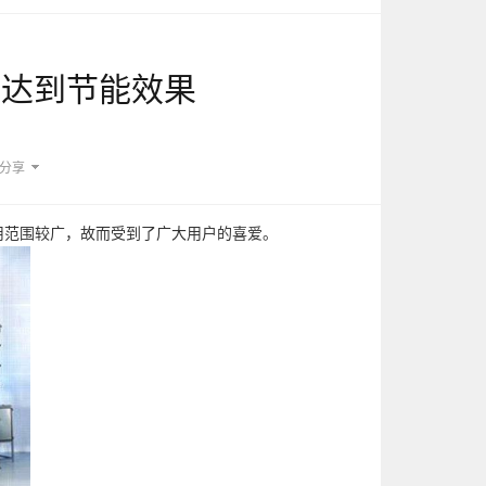
本达到节能效果
分享
范围较广，故而受到了广大用户的喜爱。