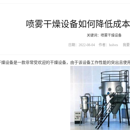
喷雾干燥设备如何降低成
关键词：喷雾干燥设备
日期：2022-08-04
作者：holves
我要
设备是一款非常受欢迎的干燥设备，由于该设备工作性能的突出且使用