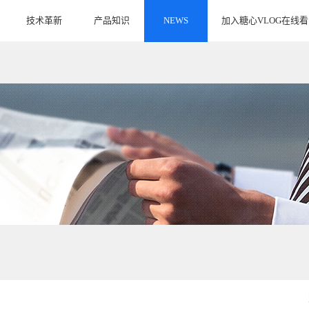
技术革新
产品知识
NEWS
加入糖心VLOG在线看
INNOVATE
ARTICLE
JOIN US