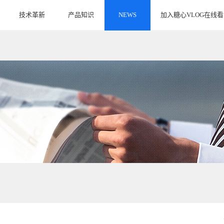
技术革新
产品知识
NEWS
加入糖心VLOG在线看
INNOVATE
ARTICLE
JOIN US