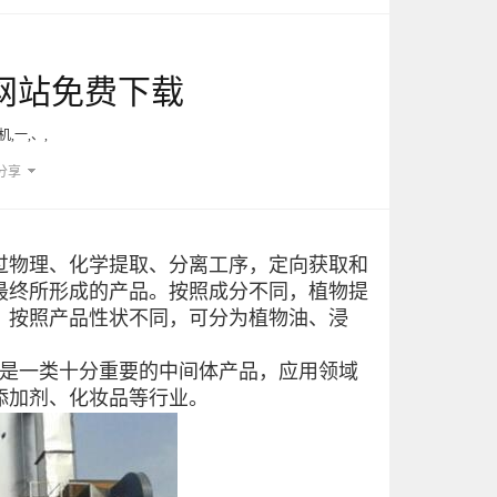
网站免费下载
,一,、,
分享
物理、化学提取、分离工序，定向获取和
最终所形成的产品。按照成分不同，植物提
；按照产品性状不同，可分为植物油、浸
是一类十分重要的中间体产品，应用领域
添加剂、化妆品等行业。