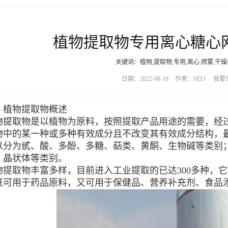
植物提取物专用离心糖心
关键词：植物,提取物,专用,离心,喷雾,干燥机
日期：2022-08-18
作者：SEO
我要
物提取物概述
取物是以植物为原料，按照提取产品用途的需要，经过
物中的某一种或多种有效成分且不改变其有效成分结构，
以分为甙、酸、多酚、多糖、萜类、黄酮、生物碱等类别
、晶状体等类别。
取物丰富多样，目前进入工业提取的已达300多种，它
既可用于药品原料，又可用于保健品、营养补充剂、食品