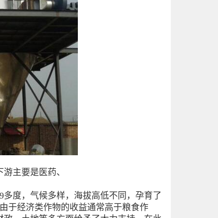
下游主要是医药、
9多度，气候多样，海拔高低不同，孕育了
。由于经济类作物的收益通常高于粮食作