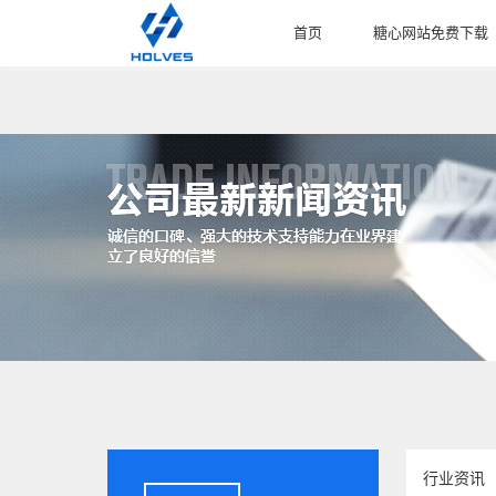
首页
糖心网站免费下载
HOME
PRODUCT
行业资讯